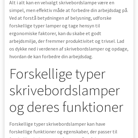
Alt i alt kan en velvalgt skrivebordslampe være en
simpel, men effektiv måde at forbedre din arbejdsdag på.
Ved at forstå betydningen af belysning, udforske
forskellige typer lamper og tage hensyn til
ergonomiske faktorer, kan du skabe et godt
arbejdsmiljø, der fremmer produktivitet og trivsel. Lad
os dykke ned i verdenen af skrivebordslamper og opdage,
hvordan de kan forbedre din arbejdsdag.
Forskellige typer
skrivebordslamper
og deres funktioner
Forskellige typer skrivebordslamper kan have
forskellige funktioner og egenskaber, der passer til