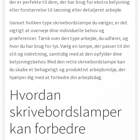
der er perfekte til dem, der har brug for ekstra belysning
eller forstørrelse til læsning eller detaljeret arbejde.
Uanset hvilken type skrivebordslampe du vælger, er det
vigtigt at overveje dine individuelle behov og
præferencer. Tænk over den type arbejde, du udfører, og
hvor du har brug for lys. Vælg en lampe, der passer til din
stil og indretning, samtidig med at den opfylder dine
belysningsbehov. Med den rette skrivebordslampe kan
du skabe et behageligt og produktivt arbejdsmiljø, der
hjælper dig med at forbedre din arbejdsdag.
Hvordan
skrivebordslamper
kan forbedre