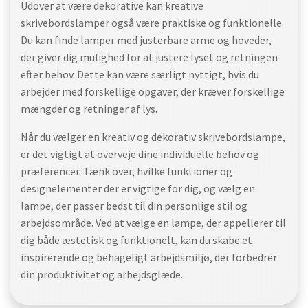
Udover at være dekorative kan kreative
skrivebordslamper også være praktiske og funktionelle.
Du kan finde lamper med justerbare arme og hoveder,
der giver dig mulighed for at justere lyset og retningen
efter behov. Dette kan være særligt nyttigt, hvis du
arbejder med forskellige opgaver, der kræver forskellige
mængder og retninger af lys.
Når du vælger en kreativ og dekorativ skrivebordslampe,
er det vigtigt at overveje dine individuelle behov og
præferencer. Tænk over, hvilke funktioner og
designelementer der er vigtige for dig, og vælg en
lampe, der passer bedst til din personlige stil og
arbejdsområde. Ved at vælge en lampe, der appellerer til
dig både æstetisk og funktionelt, kan du skabe et
inspirerende og behageligt arbejdsmiljø, der forbedrer
din produktivitet og arbejdsglæde.