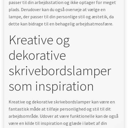
passer til din arbejdsstation og ikke optager for meget
plads. Derudover kan du også overveje at vælge en
lampe, der passer til din personlige stil og æstetik, da
dette kan bidrage til en behagelig arbejdsatmosfære.
Kreative og
dekorative
skrivebordslamper
som inspiration
Kreative og dekorative skrivebordslamper kan være en
fantastisk måde at tilføje personlighed og stil til dit
arbejdsområde. Udover at være funktionelle kan de også
være en kilde til inspiration og glæde i løbet af din