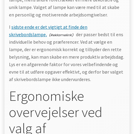
unik lampe. Valget af lampe kan være med til at skabe
en personlig og motiverende arbejdsomgivelser.
I
sidste ende er det vigtigt at finde den
skrivebordslampe,
der passer bedst til ens
individuelle behov og præferencer. Ved at vælge en
lampe, der er ergonomisk korrekt og tilbyder den rette
belysning, kan man skabe en mere produktiv arbejdsdag.
Lys er en afgørende faktor for vores velbefindende og
evne til at udføre opgaver effektivt, og derfor bør valget
af skrivebordslampe ikke undervurderes.
Ergonomiske
overvejelser ved
valg af