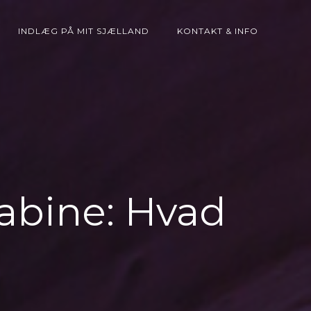
INDLÆG PÅ MIT SJÆLLAND
KONTAKT & INFO
abine: Hvad