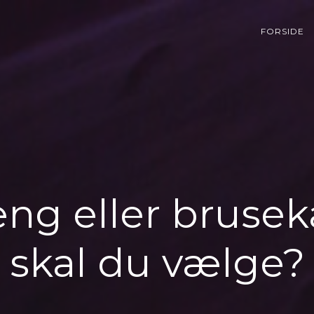
FORSIDE
ng eller brusek
skal du vælge?