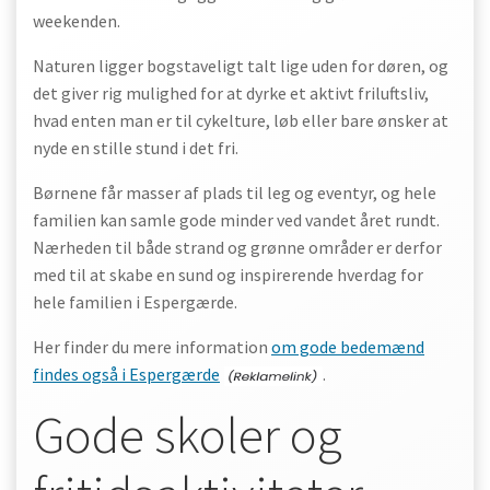
weekenden.
Naturen ligger bogstaveligt talt lige uden for døren, og
det giver rig mulighed for at dyrke et aktivt friluftsliv,
hvad enten man er til cykelture, løb eller bare ønsker at
nyde en stille stund i det fri.
Børnene får masser af plads til leg og eventyr, og hele
familien kan samle gode minder ved vandet året rundt.
Nærheden til både strand og grønne områder er derfor
med til at skabe en sund og inspirerende hverdag for
hele familien i Espergærde.
Her finder du mere information
om gode bedemænd
findes også i Espergærde
.
Gode skoler og