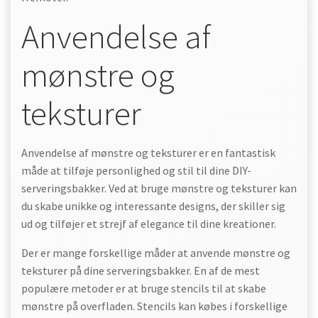
Anvendelse af
mønstre og
teksturer
Anvendelse af mønstre og teksturer er en fantastisk
måde at tilføje personlighed og stil til dine DIY-
serveringsbakker. Ved at bruge mønstre og teksturer kan
du skabe unikke og interessante designs, der skiller sig
ud og tilføjer et strejf af elegance til dine kreationer.
Der er mange forskellige måder at anvende mønstre og
teksturer på dine serveringsbakker. En af de mest
populære metoder er at bruge stencils til at skabe
mønstre på overfladen. Stencils kan købes i forskellige