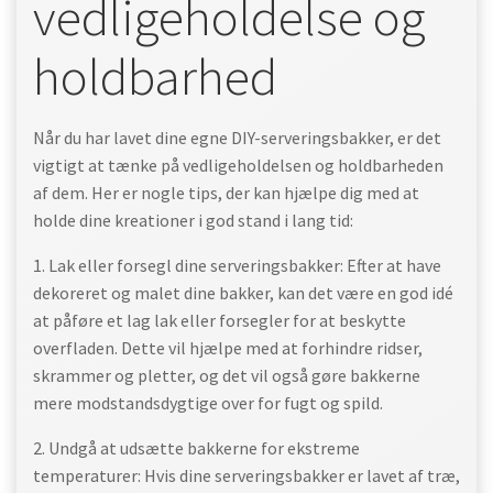
vedligeholdelse og
holdbarhed
Når du har lavet dine egne DIY-serveringsbakker, er det
vigtigt at tænke på vedligeholdelsen og holdbarheden
af dem. Her er nogle tips, der kan hjælpe dig med at
holde dine kreationer i god stand i lang tid:
1. Lak eller forsegl dine serveringsbakker: Efter at have
dekoreret og malet dine bakker, kan det være en god idé
at påføre et lag lak eller forsegler for at beskytte
overfladen. Dette vil hjælpe med at forhindre ridser,
skrammer og pletter, og det vil også gøre bakkerne
mere modstandsdygtige over for fugt og spild.
2. Undgå at udsætte bakkerne for ekstreme
temperaturer: Hvis dine serveringsbakker er lavet af træ,