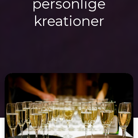
personlige
kreationer