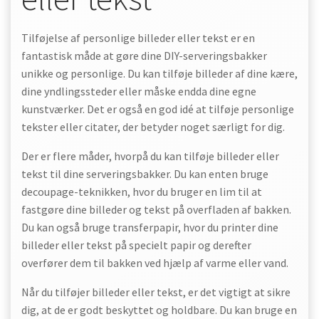
Tilføjelse af personlige billeder eller tekst er en
fantastisk måde at gøre dine DIY-serveringsbakker
unikke og personlige. Du kan tilføje billeder af dine kære,
dine yndlingssteder eller måske endda dine egne
kunstværker. Det er også en god idé at tilføje personlige
tekster eller citater, der betyder noget særligt for dig.
Der er flere måder, hvorpå du kan tilføje billeder eller
tekst til dine serveringsbakker. Du kan enten bruge
decoupage-teknikken, hvor du bruger en lim til at
fastgøre dine billeder og tekst på overfladen af bakken.
Du kan også bruge transferpapir, hvor du printer dine
billeder eller tekst på specielt papir og derefter
overfører dem til bakken ved hjælp af varme eller vand.
Når du tilføjer billeder eller tekst, er det vigtigt at sikre
dig, at de er godt beskyttet og holdbare. Du kan bruge en