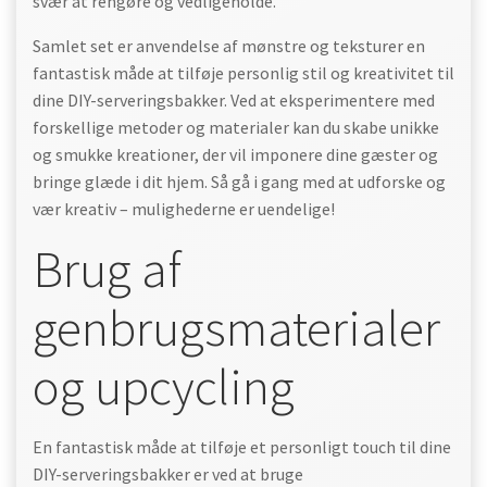
svær at rengøre og vedligeholde.
Samlet set er anvendelse af mønstre og teksturer en
fantastisk måde at tilføje personlig stil og kreativitet til
dine DIY-serveringsbakker. Ved at eksperimentere med
forskellige metoder og materialer kan du skabe unikke
og smukke kreationer, der vil imponere dine gæster og
bringe glæde i dit hjem. Så gå i gang med at udforske og
vær kreativ – mulighederne er uendelige!
Brug af
genbrugsmaterialer
og upcycling
En fantastisk måde at tilføje et personligt touch til dine
DIY-serveringsbakker er ved at bruge