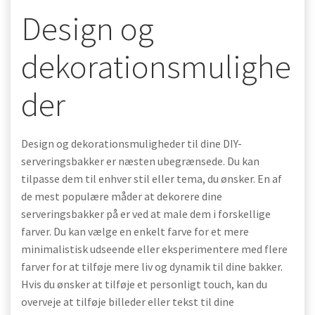
Design og
dekorationsmulighe
der
Design og dekorationsmuligheder til dine DIY-
serveringsbakker er næsten ubegrænsede. Du kan
tilpasse dem til enhver stil eller tema, du ønsker. En af
de mest populære måder at dekorere dine
serveringsbakker på er ved at male dem i forskellige
farver. Du kan vælge en enkelt farve for et mere
minimalistisk udseende eller eksperimentere med flere
farver for at tilføje mere liv og dynamik til dine bakker.
Hvis du ønsker at tilføje et personligt touch, kan du
overveje at tilføje billeder eller tekst til dine