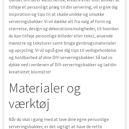
tilføje et personligt præg til din servering, vil vi give dig
inspiration og tips til at skabe unikke og smukke
serveringsbakker. Vi vil dække alt fra valg af form og
størrelse, design og dekorationsmuligheder, til hvordan
du kan tilføje personlige billeder eller tekst, anvende
mønstre og teksturer samt bruge genbrugsmaterialer
og upcycling. Vi vil også give dig tips til vedligeholdelse
og holdbarhed af dine DIY-serveringsbakker. Så lad os
dykke ned i verdenen af DIY-serveringsbakker og lad din
kreativitet blomstre!
Materialer og
værktøj
Når du skal i gang med at lave dine egne personlige
serveringsbakker, er det vigtigt at have de rette