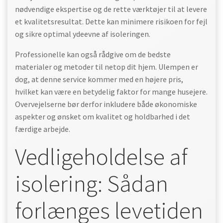
nødvendige ekspertise og de rette værktøjer til at levere
et kvalitetsresultat. Dette kan minimere risikoen for fejl
og sikre optimal ydeevne af isoleringen.
Professionelle kan også rådgive om de bedste
materialer og metoder til netop dit hjem. Ulempen er
dog, at denne service kommer med en højere pris,
hvilket kan være en betydelig faktor for mange husejere.
Overvejelserne bør derfor inkludere både økonomiske
aspekter og ønsket om kvalitet og holdbarhed i det
færdige arbejde.
Vedligeholdelse af
isolering: Sådan
forlænges levetiden