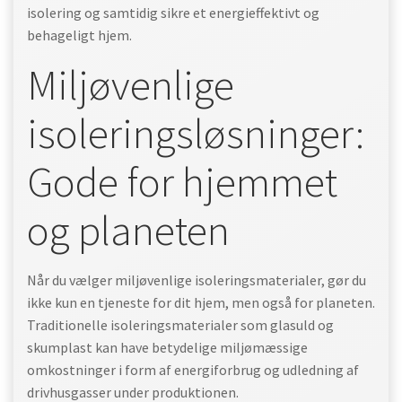
isolering og samtidig sikre et energieffektivt og
behageligt hjem.
Miljøvenlige
isoleringsløsninger:
Gode for hjemmet
og planeten
Når du vælger miljøvenlige isoleringsmaterialer, gør du
ikke kun en tjeneste for dit hjem, men også for planeten.
Traditionelle isoleringsmaterialer som glasuld og
skumplast kan have betydelige miljømæssige
omkostninger i form af energiforbrug og udledning af
drivhusgasser under produktionen.