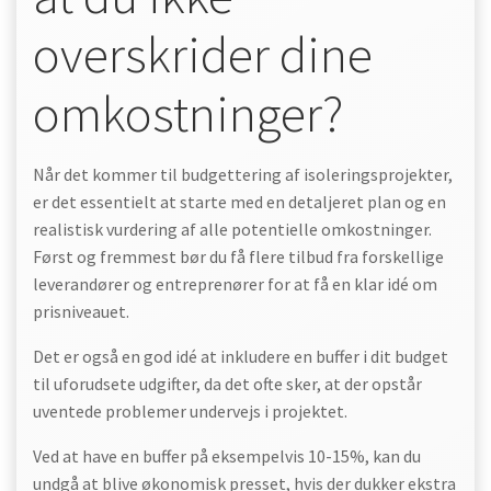
overskrider dine
omkostninger?
Når det kommer til budgettering af isoleringsprojekter,
er det essentielt at starte med en detaljeret plan og en
realistisk vurdering af alle potentielle omkostninger.
Først og fremmest bør du få flere tilbud fra forskellige
leverandører og entreprenører for at få en klar idé om
prisniveauet.
Det er også en god idé at inkludere en buffer i dit budget
til uforudsete udgifter, da det ofte sker, at der opstår
uventede problemer undervejs i projektet.
Ved at have en buffer på eksempelvis 10-15%, kan du
undgå at blive økonomisk presset, hvis der dukker ekstra