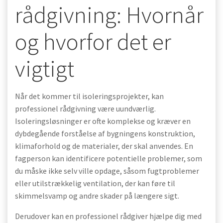
rådgivning: Hvornår
og hvorfor det er
vigtigt
Når det kommer til isoleringsprojekter, kan
professionel rådgivning være uundværlig.
Isoleringsløsninger er ofte komplekse og kræver en
dybdegående forståelse af bygningens konstruktion,
klimaforhold og de materialer, der skal anvendes. En
fagperson kan identificere potentielle problemer, som
du måske ikke selv ville opdage, såsom fugtproblemer
eller utilstrækkelig ventilation, der kan føre til
skimmelsvamp og andre skader på længere sigt.
Derudover kan en professionel rådgiver hjælpe dig med