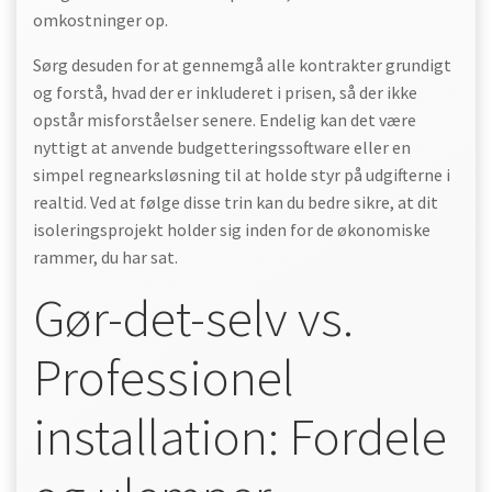
omkostninger op.
Sørg desuden for at gennemgå alle kontrakter grundigt
og forstå, hvad der er inkluderet i prisen, så der ikke
opstår misforståelser senere. Endelig kan det være
nyttigt at anvende budgetteringssoftware eller en
simpel regnearksløsning til at holde styr på udgifterne i
realtid. Ved at følge disse trin kan du bedre sikre, at dit
isoleringsprojekt holder sig inden for de økonomiske
rammer, du har sat.
Gør-det-selv vs.
Professionel
installation: Fordele