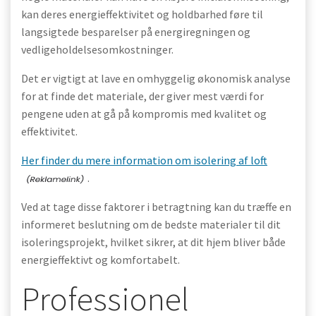
kan deres energieffektivitet og holdbarhed føre til
langsigtede besparelser på energiregningen og
vedligeholdelsesomkostninger.
Det er vigtigt at lave en omhyggelig økonomisk analyse
for at finde det materiale, der giver mest værdi for
pengene uden at gå på kompromis med kvalitet og
effektivitet.
Her finder du mere information om isolering af loft
.
Ved at tage disse faktorer i betragtning kan du træffe en
informeret beslutning om de bedste materialer til dit
isoleringsprojekt, hvilket sikrer, at dit hjem bliver både
energieffektivt og komfortabelt.
Professionel