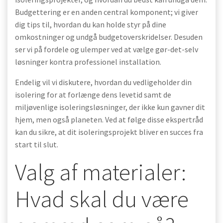
Budgettering er en anden central komponent; vi giver
dig tips til, hvordan du kan holde styr på dine
omkostninger og undgå budgetoverskridelser. Desuden
ser vi på fordele og ulemper ved at vælge gør-det-selv
løsninger kontra professionel installation.
Endelig vil vi diskutere, hvordan du vedligeholder din
isolering for at forlænge dens levetid samt de
miljøvenlige isoleringsløsninger, der ikke kun gavner dit
hjem, men også planeten. Ved at følge disse ekspertråd
kan du sikre, at dit isoleringsprojekt bliver en succes fra
start til slut.
Valg af materialer:
Hvad skal du være