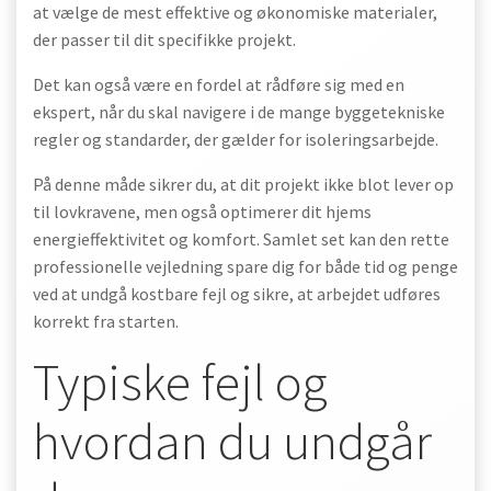
at vælge de mest effektive og økonomiske materialer,
der passer til dit specifikke projekt.
Det kan også være en fordel at rådføre sig med en
ekspert, når du skal navigere i de mange byggetekniske
regler og standarder, der gælder for isoleringsarbejde.
På denne måde sikrer du, at dit projekt ikke blot lever op
til lovkravene, men også optimerer dit hjems
energieffektivitet og komfort. Samlet set kan den rette
professionelle vejledning spare dig for både tid og penge
ved at undgå kostbare fejl og sikre, at arbejdet udføres
korrekt fra starten.
Typiske fejl og
hvordan du undgår