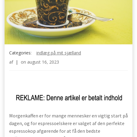
Categories:
indlæg på mit sjælland
af
|
on
august 16, 2023
Morgenkaffen er for mange mennesker en vigtig start på
dagen, og for espressoelskere er valget af den perfekte
espressokop afgørende for at få den bedste