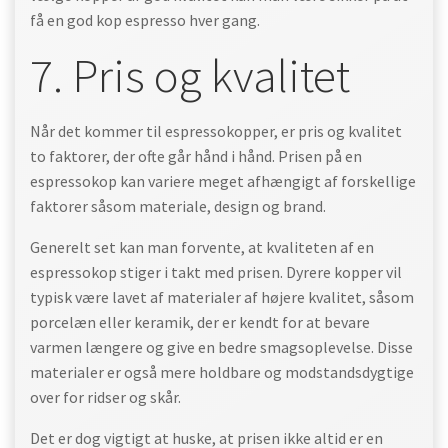
få en god kop espresso hver gang.
7. Pris og kvalitet
Når det kommer til espressokopper, er pris og kvalitet
to faktorer, der ofte går hånd i hånd. Prisen på en
espressokop kan variere meget afhængigt af forskellige
faktorer såsom materiale, design og brand.
Generelt set kan man forvente, at kvaliteten af en
espressokop stiger i takt med prisen. Dyrere kopper vil
typisk være lavet af materialer af højere kvalitet, såsom
porcelæn eller keramik, der er kendt for at bevare
varmen længere og give en bedre smagsoplevelse. Disse
materialer er også mere holdbare og modstandsdygtige
over for ridser og skår.
Det er dog vigtigt at huske, at prisen ikke altid er en