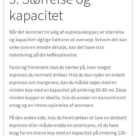
kapacitet
Når det kommer til valg af espressokopper, er størrelse
og kapacitet vigtige faktorer at overveje. Selvom det kan
virke som en mindre detalje, kan det have stor
indvirkning på din kaffeoplevelse.
Først og fremmest skal du tænke på, hvor meget
espresso du normalt drikker. Hvis du kun nyder en enkelt
espresso om morgenen, kan du måske nøjes med en
mindre kop med en kapacitet på omkring 60-80 ml. Disse
mindre kopper er ideelle, hvis du ønsker en koncentreret
smag og en intens oplevelse af aromaen.
På den anden side, hvis du foretrækker at lave en dobbelt
espresso eller måske endda en americano, vil du have
brug for en større kop med en kapacitet på omkring 120-