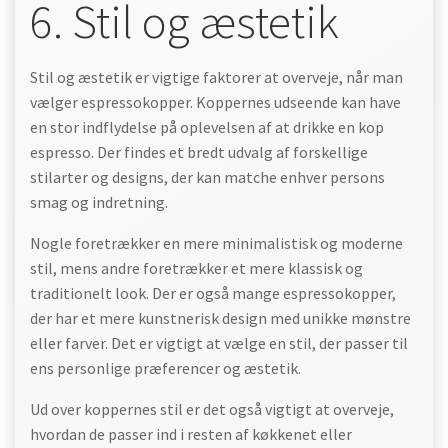
6. Stil og æstetik
Stil og æstetik er vigtige faktorer at overveje, når man
vælger espressokopper. Koppernes udseende kan have
en stor indflydelse på oplevelsen af at drikke en kop
espresso. Der findes et bredt udvalg af forskellige
stilarter og designs, der kan matche enhver persons
smag og indretning.
Nogle foretrækker en mere minimalistisk og moderne
stil, mens andre foretrækker et mere klassisk og
traditionelt look. Der er også mange espressokopper,
der har et mere kunstnerisk design med unikke mønstre
eller farver. Det er vigtigt at vælge en stil, der passer til
ens personlige præferencer og æstetik.
Ud over koppernes stil er det også vigtigt at overveje,
hvordan de passer ind i resten af køkkenet eller