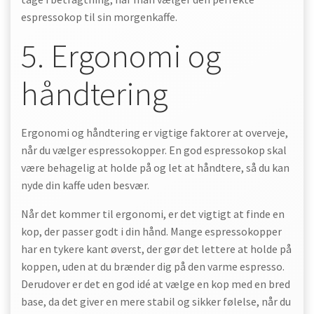
espressokop til sin morgenkaffe.
5. Ergonomi og
håndtering
Ergonomi og håndtering er vigtige faktorer at overveje,
når du vælger espressokopper. En god espressokop skal
være behagelig at holde på og let at håndtere, så du kan
nyde din kaffe uden besvær.
Når det kommer til ergonomi, er det vigtigt at finde en
kop, der passer godt i din hånd. Mange espressokopper
har en tykere kant øverst, der gør det lettere at holde på
koppen, uden at du brænder dig på den varme espresso.
Derudover er det en god idé at vælge en kop med en bred
base, da det giver en mere stabil og sikker følelse, når du