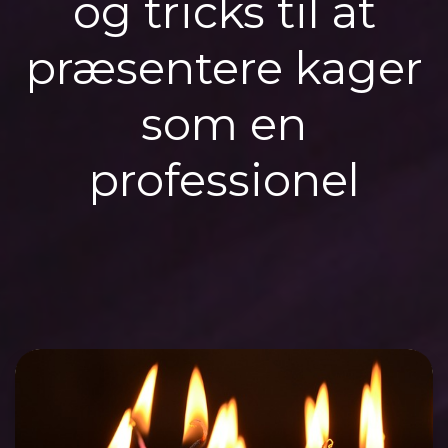
og tricks til at
præsentere kager
som en
professionel