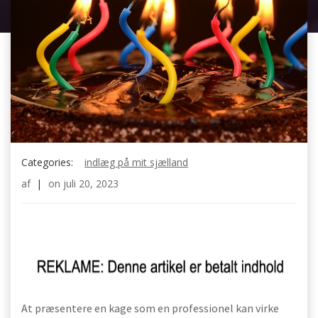
Categories:
indlæg på mit sjælland
af
|
on
juli 20, 2023
At præsentere en kage som en professionel kan virke