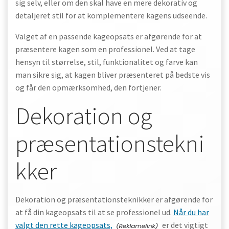
sig selv, eller om den skal have en mere dekorativ og
detaljeret stil for at komplementere kagens udseende.
Valget af en passende kageopsats er afgørende for at
præsentere kagen som en professionel. Ved at tage
hensyn til størrelse, stil, funktionalitet og farve kan
man sikre sig, at kagen bliver præsenteret på bedste vis
og får den opmærksomhed, den fortjener.
Dekoration og
præsentationstekni
kker
Dekoration og præsentationsteknikker er afgørende for
at få din kageopsats til at se professionel ud.
Når du har
valgt den rette kageopsats,
er det vigtigt