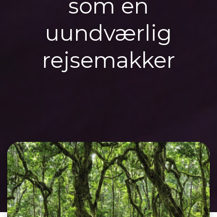
som en
uundværlig
rejsemakker