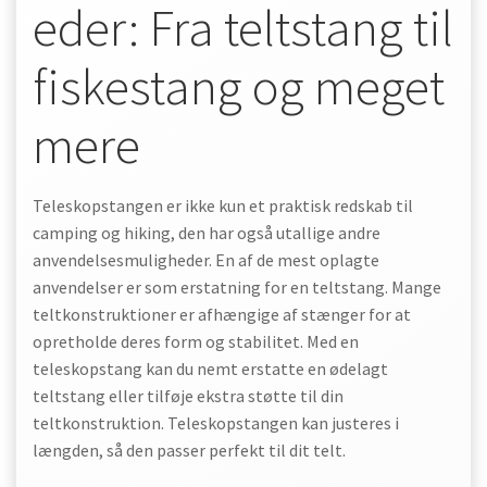
eder: Fra teltstang til
fiskestang og meget
mere
Teleskopstangen er ikke kun et praktisk redskab til
camping og hiking, den har også utallige andre
anvendelsesmuligheder. En af de mest oplagte
anvendelser er som erstatning for en teltstang. Mange
teltkonstruktioner er afhængige af stænger for at
opretholde deres form og stabilitet. Med en
teleskopstang kan du nemt erstatte en ødelagt
teltstang eller tilføje ekstra støtte til din
teltkonstruktion. Teleskopstangen kan justeres i
længden, så den passer perfekt til dit telt.