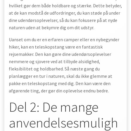
hvilket gør dem både holdbare og stærke. Dette betyder,
at de kan modstå de udfordringer, du kan støde på under
dine udendørsoplevelser, så du kan fokusere på at nyde
naturen uden at bekymre dig om dit udstyr.
Uanset om du er en erfaren camper eller en nybegynder
hiker, kan en teleskopstang være en fantastisk
rejsemakker. Den kan gøre dine udendørsoplevelser
nemmere og sjovere ved at tilbyde alsidighed,
fleksibilitet og holdbarhed. Så næste gang du
planlægger en tur i naturen, skal du ikke glemme at
pakke en teleskopstang med dig. Den kan være den
afgørende ting, der gør din oplevelse endnu bedre.
Del 2: De mange
anvendelsesmuligh