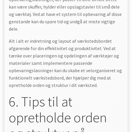
kan være skuffer, hylder eller opslagstavler til små dele
og værktøj. Ved at have et system til opbevaring af disse
genstande kan du spare tid og undgå at miste vigtige
dele.
Alt i alt er indretning og layout af værkstedsbordet
afgørende for din effektivitet og produktivitet. Ved at
tænke over placeringen og opdelingen af værktøjer og
materialer samt implementere passende
opbevaringsløsninger kan du skabe et velorganiseret og
funktionelt værkstedsbord, der hjælper dig med at
opretholde orden og struktur i dit værksted.
6. Tips til at
opretholde orden