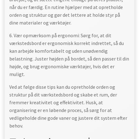
når du er færdig. En rutine hjælper med at opretholde
orden og struktur og gør det lettere at holde styr på
dine materialer og værktøjer.
6. Vær opmærksom på ergonomi: Sørg for, at dit
værkstedsbord er ergonomisk korrekt indrettet, så du
kan arbejde komfortabelt og uden unødvendig
belastning. Juster højden på bordet, så den passer til din
højde, og brug ergonomiske værktøjer, hvis det er
muligt.
Ved at følge disse tips kan du opretholde orden og
struktur på dit værkstedsbord og skabe et rum, der
fremmer kreativitet og effektivitet. Husk, at
organisering er en løbende proces, så sørg for at
vedligeholde dine gode vaner og justere dit system efter
behov.