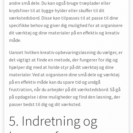
andre små dele. Du kan også bruge træplader eller
krydsfiner til at bygge hylder eller skuffer til dit
værkstedsbord. Disse kan tilpasses til at passe til dine
specifikke behov og giver dig mulighed for at organisere
dit værktøj og dine materialer på en effektiv og kreativ
måde.
Uanset hvilken kreativ opbevaringsløsning du vælger, er
det vigtigt at finde en metode, der fungerer for dig og
hjælper dig med at holde styr på dit værktøj og dine
materialer. Ved at organisere dine små dele og værktøj
på en effektiv måde kan du spare tid og undgå
frustration, når du arbejder på dit værkstedsbord. Så gå
på opdagelse i dine muligheder og find den løsning, der
passer bedst til dig og dit værksted.
5. Indretning og