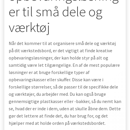
er til små dele og
værktøj
Når det kommer til at organisere små dele og værktøj
på dit værkstedsbord, er det vigtigt at finde kreative
opbevaringsløsninger, der kan holde styr på alt og
samtidig være let tilgængelige. En af de mest populære
løsninger er at bruge forskellige typer af
opbevaringskasser eller skuffer. Disse kan være i
forskellige størrelser, så de passer til de specifikke dele
og værktøjer, du arbejder med. Du kan også bruge
gennemsigtige plastkasser eller -bakker, så du nemt kan
se, hvad der er inde i dem, uden at skulle åbne dem. Dette
gør det lettere at finde det, du har brug for, og det
hjælper med at holde orden på værkstedsbordet.