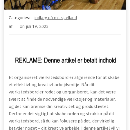
Categories:
indlæg på mit sjælland
af
|
on
juli 19, 2023
Et organiseret værkstedsbord er afgørende for at skabe
et effektivt og kreativt arbejdsmiljø. Når dit
værkstedsbord er rodet og uorganiseret, kan det være
svært at finde de nødvendige værktøjer og materialer,
og det kan bremse din kreativitet og produktivitet.
Derfor er det vigtigt at skabe orden og struktur på dit
værkstedsbord, så du kan fokusere på det, der virkelig
betyder noget – dit kreative arbejde. I denne artikel vil vi