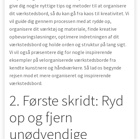
give dig nogle nyttige tips og metoder til at organisere
dit værkstedsbord, så du kan gå fra kaos til kreativitet. Vi
vil guide dig gennem processen med at rydde op,
organisere dit værktøj og materiale, finde kreative
opbevaringsløsninger, optimere indretningen af dit
værkstedsbord og holde orden og struktur på lang sigt.
Vi vil også præsentere dig for nogle inspirerende
eksempler på velorganiserede værkstedsborde fra
kendte kunstnere og håndværkere. Så lad os begynde
rejsen mod et mere organiseret og inspirerende
værkstedsbord.
2. Første skridt: Ryd
op og fjern
unødvendige