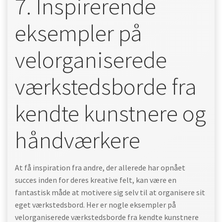
7. Inspirerende
eksempler på
velorganiserede
værkstedsborde fra
kendte kunstnere og
håndværkere
At få inspiration fra andre, der allerede har opnået
succes inden for deres kreative felt, kan være en
fantastisk måde at motivere sig selv til at organisere sit
eget værkstedsbord. Her er nogle eksempler på
velorganiserede værkstedsborde fra kendte kunstnere