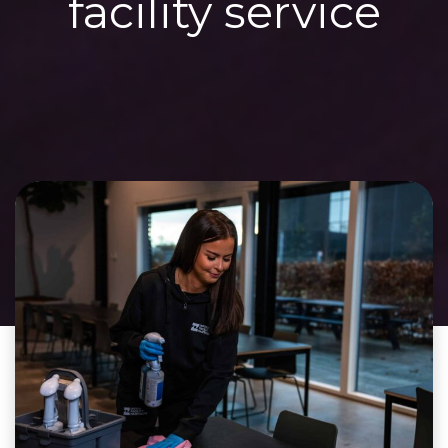
facility service