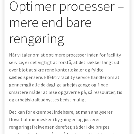
Optimer processer –
mere end bare
rengøring
Når vi taler om at optimere processer inden for facility
service, er det vigtigt at forstå, at det rækker langt ud
over blot at sikre rene kontorlokaler og fyldte
sæbedispensere. Effektiv facility service handler om at
gennemgå alle de daglige arbejdsgange og finde
smartere måder at løse opgaverne på, så ressourcer, tid
og arbejdskraft udnyttes bedst muligt.
Det kan for eksempel indebære, at man analyserer
flowet af mennesker i bygningen og justerer
rengøringsfrekvensen derefter, så der ikke bruges