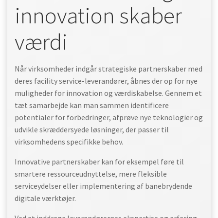
innovation skaber
værdi
Når virksomheder indgår strategiske partnerskaber med
deres facility service-leverandører, åbnes der op for nye
muligheder for innovation og værdiskabelse. Gennem et
tæt samarbejde kan man sammen identificere
potentialer for forbedringer, afprøve nye teknologier og
udvikle skræddersyede løsninger, der passer til
virksomhedens specifikke behov.
Innovative partnerskaber kan for eksempel føre til
smartere ressourceudnyttelse, mere fleksible
serviceydelser eller implementering af banebrydende
digitale værktøjer.