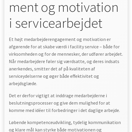
ment og motivation
i servicearbejdet
Et højt medarbejderengagement og motivation er
afgørende for at skabe værdi i facility service – både for
virksomheden og for de mennesker, der udfører arbejdet.
Når medarbejdere føler sig værdsatte, og deres indsats
anerkendes, smitter det af på kvaliteten af
serviceydelserne og øger både effektivitet og
arbejdsglæde.
Det er derfor vigtigt at inddrage medarbejderne i
beslutningsprocesser og give dem mulighed for at
komme med idéer til forbedringer i det daglige arbejde.
Løbende kompetenceudvikling, tydelig kommunikation
og klare mål kan styrke både motivationen og