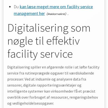
Du
kan læse meget mere om facility service
management her
.
Digitalisering som
nøgle til effektiv
facility service
Digitalisering spiller en afgørende rolle i at løfte facility
service fra rutineprægede opgaver til værdiskabende
processer. Ved at indsamle og analysere data fra
sensorer, digitale rapporteringsværktøjer og
intelligente systemer kan virksomheder få et præcist
overblik over forbruget af ressourcer, rengøringsbehov
og vedligeholdelsesopgaver.