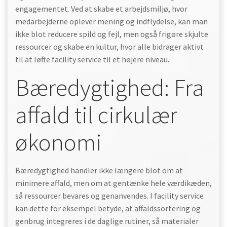
engagementet. Ved at skabe et arbejdsmiljø, hvor
medarbejderne oplever mening og indflydelse, kan man
ikke blot reducere spild og fejl, men også frigøre skjulte
ressourcer og skabe en kultur, hvor alle bidrager aktivt
til at løfte facility service til et højere niveau.
Bæredygtighed: Fra
affald til cirkulær
økonomi
Bæredygtighed handler ikke længere blot om at
minimere affald, men om at gentænke hele værdikæden,
så ressourcer bevares og genanvendes. I facility service
kan dette for eksempel betyde, at affaldssortering og
genbrug integreres i de daglige rutiner, så materialer