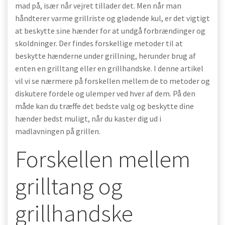
mad på, især når vejret tillader det. Men når man
håndterer varme grillriste og glødende kul, er det vigtigt
at beskytte sine hænder for at undgå forbrændinger og
skoldninger. Der findes forskellige metoder til at
beskytte hænderne under grillning, herunder brug af
enten en grilltang eller en grillhandske. I denne artikel
vil vi se nærmere på forskellen mellem de to metoder og
diskutere fordele og ulemper ved hver af dem. På den
måde kan du træffe det bedste valg og beskytte dine
hænder bedst muligt, når du kaster dig ud i
madlavningen på grillen.
Forskellen mellem
grilltang og
grillhandske