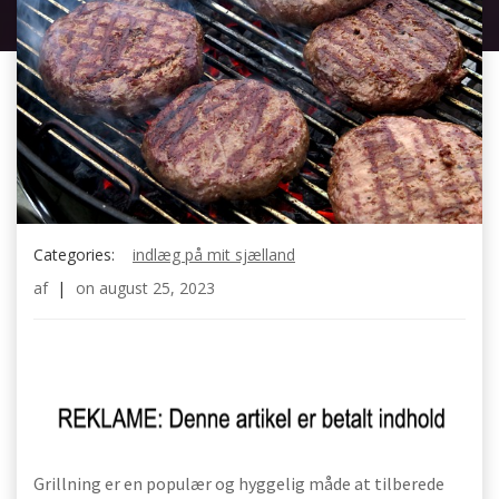
Categories:
indlæg på mit sjælland
af
|
on
august 25, 2023
Grillning er en populær og hyggelig måde at tilberede