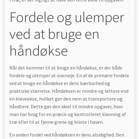
Fordele og ulemper
ved at bruge en
håndøkse
Når det kommer til at bruge en håndøkse, er der både
fordele og ulemper at overveje. En af de primære fordele
ved at bruge en håndøkse er dens bærbarhed og
praktiske størrelse. Håndøksen er mindre og lettere end
en kløveøkse, hvilket gør den nem at transportere og
håndtere. Dette gør den ideel til mindre opgaver, hvor
man har brug for en præcis og kontrolleret kløvning af
træ eller til at fjerne grene og kviste i haven.
En anden fordel ved håndøksen er dens alsidighed. Den