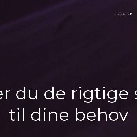
FORSIDE
r du de rigtige 
til dine behov