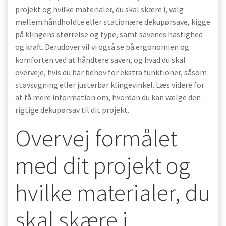
projekt og hvilke materialer, du skal skære i, valg
mellem håndholdte eller stationære dekupørsave, kigge
på klingens størrelse og type, samt savenes hastighed
og kraft. Derudover vil vi også se på ergonomien og
komforten ved at håndtere saven, og hvad du skal
overveje, hvis du har behov for ekstra funktioner, såsom
støvsugning eller justerbar klingevinkel. Læs videre for
at få mere information om, hvordan du kan vælge den
rigtige dekupørsav til dit projekt.
Overvej formålet
med dit projekt og
hvilke materialer, du
skal skære i