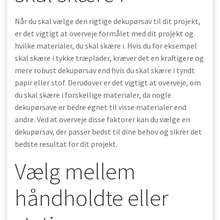
Når du skal vælge den rigtige dekupørsav til dit projekt,
er det vigtigt at overveje formålet med dit projekt og
hvilke materialer, du skal skære i. Hvis du for eksempel
skal skære i tykke træplader, kræver det en kraftigere og
mere robust dekupørsav end hvis du skal skære i tyndt
papir eller stof. Derudover er det vigtigt at overveje, om
du skal skære i forskellige materialer, da nogle
dekupørsave er bedre egnet til visse materialer end
andre. Ved at overveje disse faktorer kan du vælge en
dekupørsav, der passer bedst til dine behov og sikrer det
bedste resultat for dit projekt.
Vælg mellem
håndholdte eller