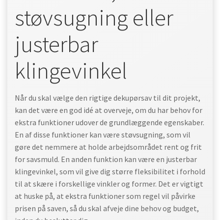
støvsugning eller
justerbar
klingevinkel
Når du skal vælge den rigtige dekupørsav til dit projekt,
kan det være en god idé at overveje, om du har behov for
ekstra funktioner udover de grundlæggende egenskaber.
En af disse funktioner kan være støvsugning, som vil
gøre det nemmere at holde arbejdsområdet rent og frit
for savsmuld. En anden funktion kan være en justerbar
klingevinkel, som vil give dig større fleksibilitet i forhold
til at skære i forskellige vinkler og former. Det er vigtigt
at huske på, at ekstra funktioner som regel vil påvirke
prisen på saven, så du skal afveje dine behov og budget,