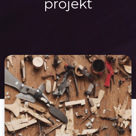
projekt