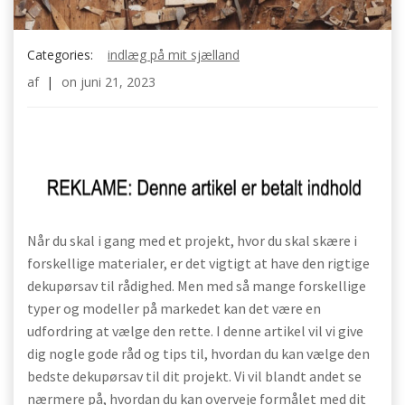
Categories:
indlæg på mit sjælland
af
|
on
juni 21, 2023
Når du skal i gang med et projekt, hvor du skal skære i
forskellige materialer, er det vigtigt at have den rigtige
dekupørsav til rådighed. Men med så mange forskellige
typer og modeller på markedet kan det være en
udfordring at vælge den rette. I denne artikel vil vi give
dig nogle gode råd og tips til, hvordan du kan vælge den
bedste dekupørsav til dit projekt. Vi vil blandt andet se
nærmere på, hvordan du kan overveje formålet med dit