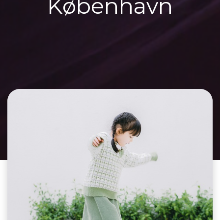
København