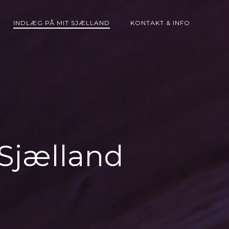
INDLÆG PÅ MIT SJÆLLAND
KONTAKT & INFO
 Sjælland