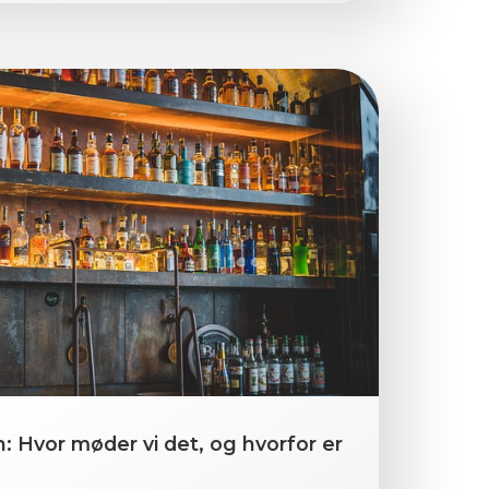
: Hvor møder vi det, og hvorfor er