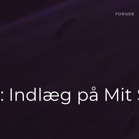
FORSIDE
:
Indlæg på Mit