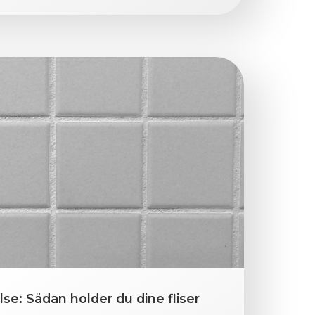
lse: Sådan holder du dine fliser