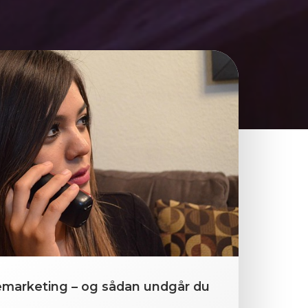
telemarketing – og sådan undgår du