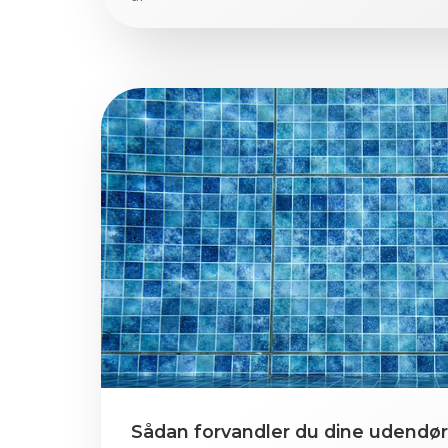
Sådan forvandler du dine udendør