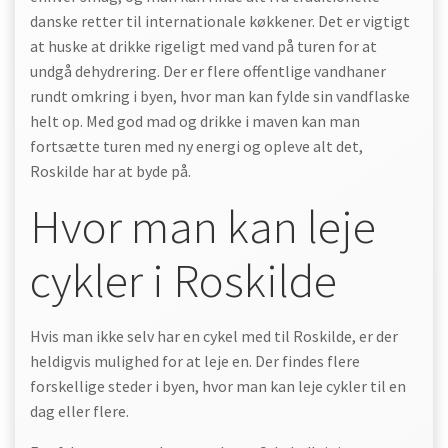
danske retter til internationale køkkener. Det er vigtigt
at huske at drikke rigeligt med vand på turen for at
undgå dehydrering. Der er flere offentlige vandhaner
rundt omkring i byen, hvor man kan fylde sin vandflaske
helt op. Med god mad og drikke i maven kan man
fortsætte turen med ny energi og opleve alt det,
Roskilde har at byde på.
Hvor man kan leje
cykler i Roskilde
Hvis man ikke selv har en cykel med til Roskilde, er der
heldigvis mulighed for at leje en. Der findes flere
forskellige steder i byen, hvor man kan leje cykler til en
dag eller flere.