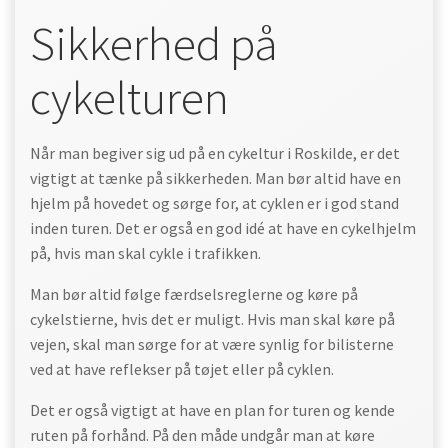
Sikkerhed på
cykelturen
Når man begiver sig ud på en cykeltur i Roskilde, er det
vigtigt at tænke på sikkerheden. Man bør altid have en
hjelm på hovedet og sørge for, at cyklen er i god stand
inden turen. Det er også en god idé at have en cykelhjelm
på, hvis man skal cykle i trafikken.
Man bør altid følge færdselsreglerne og køre på
cykelstierne, hvis det er muligt. Hvis man skal køre på
vejen, skal man sørge for at være synlig for bilisterne
ved at have reflekser på tøjet eller på cyklen.
Det er også vigtigt at have en plan for turen og kende
ruten på forhånd. På den måde undgår man at køre