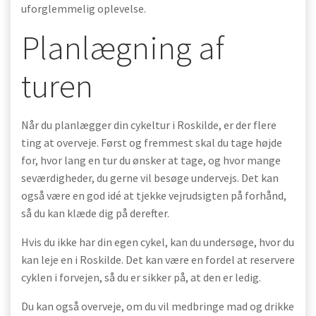
uforglemmelig oplevelse.
Planlægning af
turen
Når du planlægger din cykeltur i Roskilde, er der flere
ting at overveje. Først og fremmest skal du tage højde
for, hvor lang en tur du ønsker at tage, og hvor mange
seværdigheder, du gerne vil besøge undervejs. Det kan
også være en god idé at tjekke vejrudsigten på forhånd,
så du kan klæde dig på derefter.
Hvis du ikke har din egen cykel, kan du undersøge, hvor du
kan leje en i Roskilde. Det kan være en fordel at reservere
cyklen i forvejen, så du er sikker på, at den er ledig.
Du kan også overveje, om du vil medbringe mad og drikke