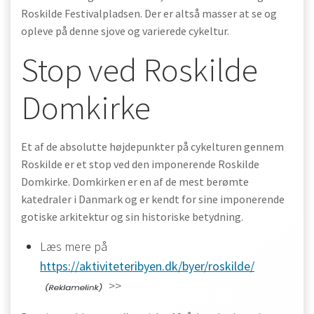
Roskilde Festivalpladsen. Der er altså masser at se og
opleve på denne sjove og varierede cykeltur.
Stop ved Roskilde
Domkirke
Et af de absolutte højdepunkter på cykelturen gennem
Roskilde er et stop ved den imponerende Roskilde
Domkirke. Domkirken er en af de mest berømte
katedraler i Danmark og er kendt for sine imponerende
gotiske arkitektur og sin historiske betydning.
Læs mere på
https://aktiviteteribyen.dk/byer/roskilde/
>>